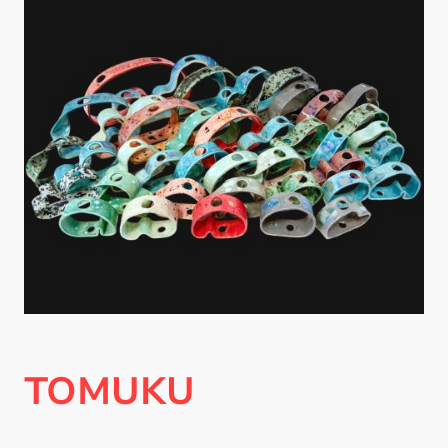
TOMUKU